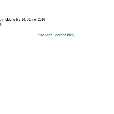
Anmeldung bis 14. Jänner 2016
1.
Site Map
Accessibility