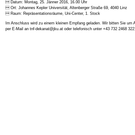
 Datum: Montag, 25. Jänner 2016, 16.00 Uhr
 Ort: Johannes Kepler Universität, Altenberger Straße 69, 4040 Linz
 Raum: Repräsentationsräume, Uni-Center, 1. Stock
Im Anschluss wird zu einem kleinen Empfang geladen. Wir bitten Sie um 
per E-Mail an tnf-dekanat@jku.at oder telefonisch unter +43 732 2468 322